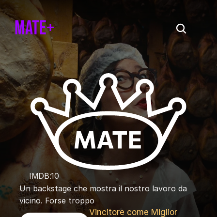
Mate+
IMDB:
10
Un backstage che mostra il nostro lavoro da 
vicino. Forse troppo
Vincitore come Miglior 