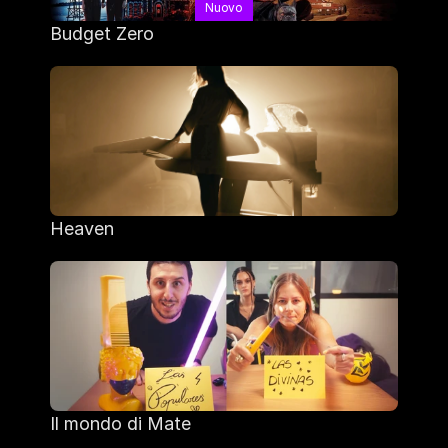
Nuovo
Budget Zero
Heaven
Il mondo di Mate