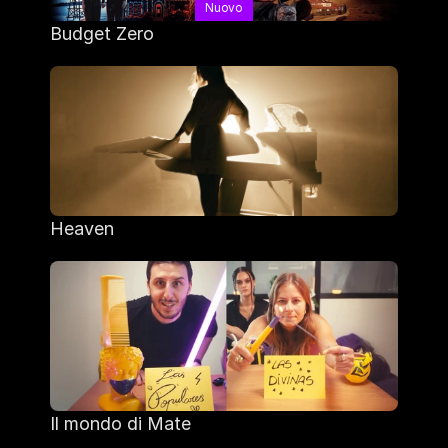
Nuovo
Budget Zero
Heaven
Il mondo di Mate