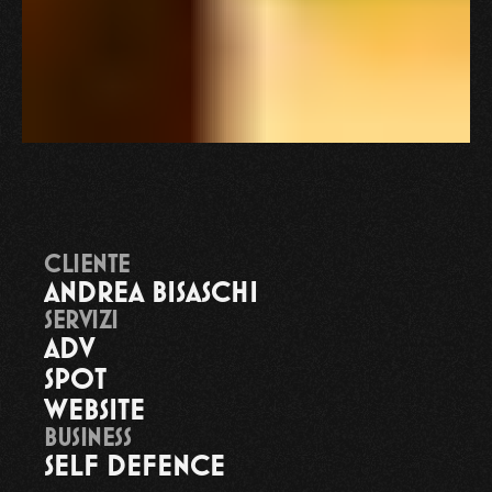
CLIENTE
ANDREA BISASCHI
SERVIZI
ADV
SPOT
WEBSITE
BUSINESS
SELF DEFENCE