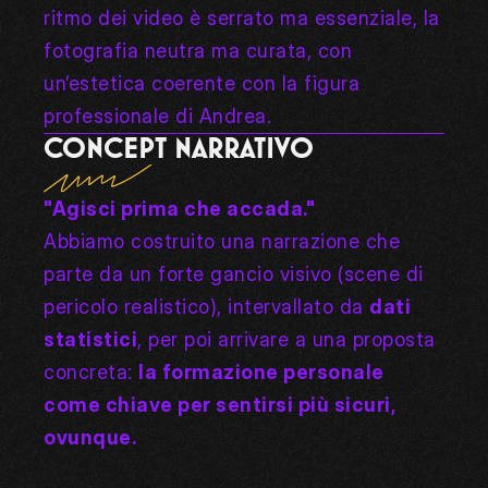
ritmo dei video è serrato ma essenziale, la 
fotografia neutra ma curata, con 
un’estetica coerente con la figura 
professionale di Andrea.
CONCEPT NARRATIVO
"Agisci prima che accada."
Abbiamo costruito una narrazione che 
parte da un forte gancio visivo (scene di 
pericolo realistico), intervallato da 
dati 
statistici
, per poi arrivare a una proposta 
concreta: 
la formazione personale 
come chiave per sentirsi più sicuri, 
ovunque.