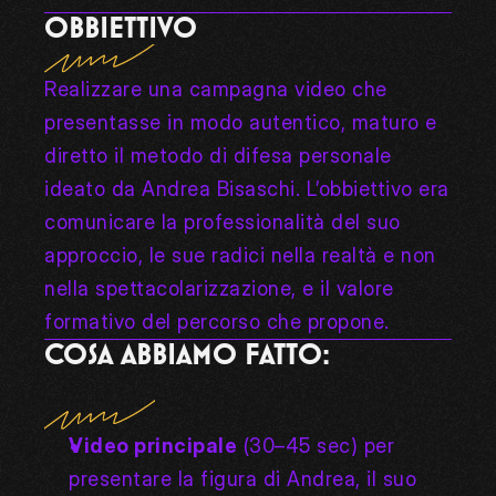
OBBIETTIVO
Realizzare una campagna video che 
presentasse in modo autentico, maturo e 
diretto il metodo di difesa personale 
ideato da Andrea Bisaschi. L’obbiettivo era 
comunicare la professionalità del suo 
approccio, le sue radici nella realtà e non 
nella spettacolarizzazione, e il valore 
formativo del percorso che propone.
COSA ABBIAMO FATTO:
Video principale
 (30–45 sec) per 
presentare la figura di Andrea, il suo 