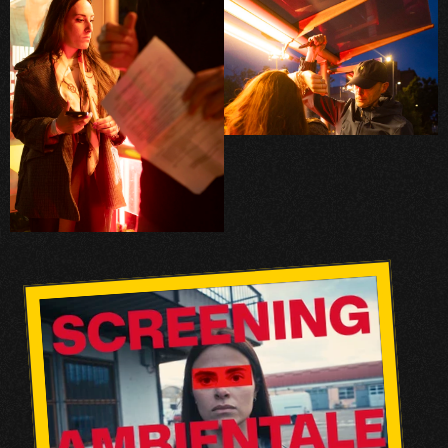
PORTFOLIO