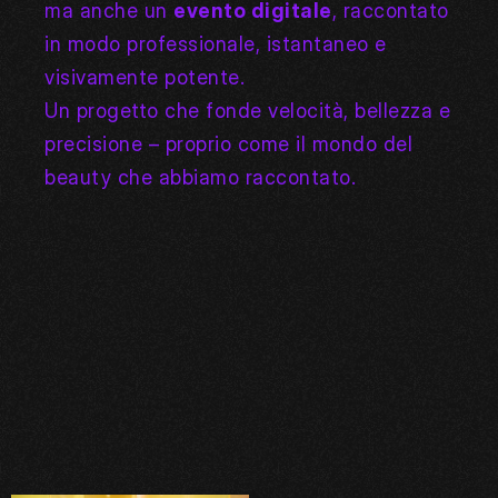
ma anche un 
evento digitale
, raccontato 
in modo professionale, istantaneo e 
visivamente potente.
Un progetto che fonde velocità, bellezza e 
precisione – proprio come il mondo del 
beauty che abbiamo raccontato.