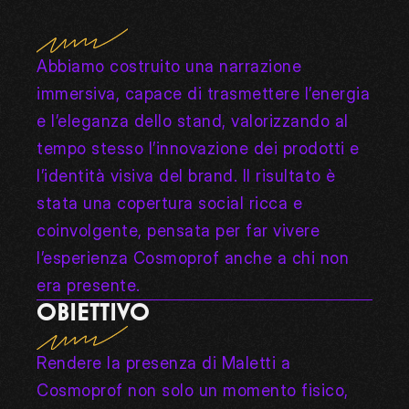
Abbiamo costruito una narrazione 
immersiva, capace di trasmettere l’energia 
e l’eleganza dello stand, valorizzando al 
tempo stesso l’innovazione dei prodotti e 
l’identità visiva del brand. Il risultato è 
stata una copertura social ricca e 
coinvolgente, pensata per far vivere 
l’esperienza Cosmoprof anche a chi non 
era presente.
OBIETTIVO
Rendere la presenza di Maletti a 
Cosmoprof non solo un momento fisico, 