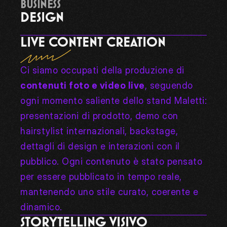
BUSINESS
DESIGN
LIVE CONTENT CREATION
Ci siamo occupati della produzione di 
contenuti foto e video live
, seguendo 
ogni momento saliente dello stand Maletti: 
presentazioni di prodotto, demo con 
hairstylist internazionali, backstage, 
dettagli di design e interazioni con il 
pubblico. Ogni contenuto è stato pensato 
per essere pubblicato in tempo reale, 
mantenendo uno stile curato, coerente e 
dinamico.
STORYTELLING VISIVO