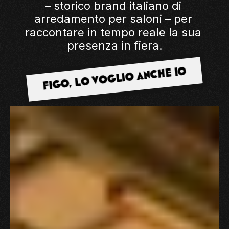
– storico brand italiano di 
arredamento per saloni – per 
raccontare in tempo reale la sua 
presenza in fiera.
FIGO, LO VOGLIO ANCHE IO