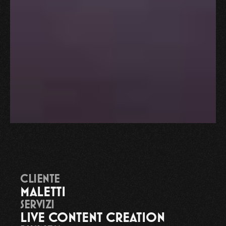
CLIENTE
MALETTI
SERVIZI
LIVE CONTENT CREATION