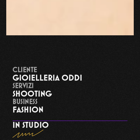
CLIENTE
GIOIELLERIA ODDI
SERVIZI
SHOOTING
BUSINESS
FASHION
IN STUDIO