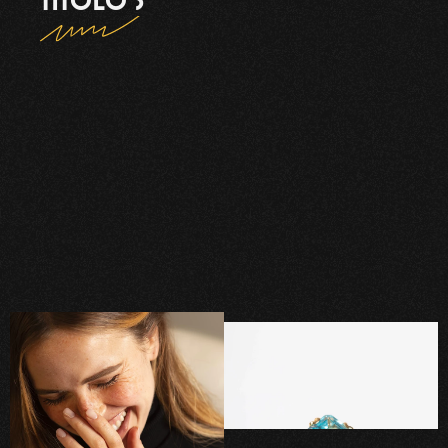
TITOLO 3