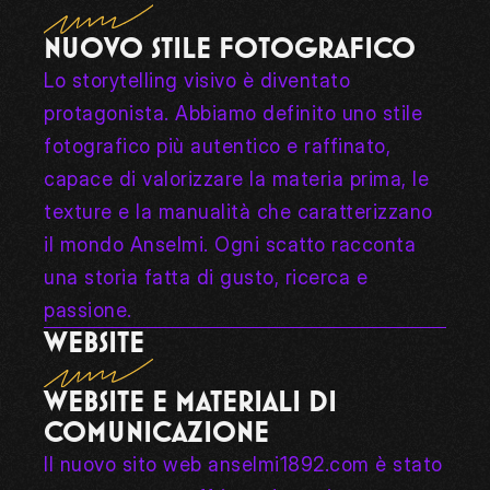
NUOVO STILE FOTOGRAFICO
Lo storytelling visivo è diventato 
protagonista. Abbiamo definito uno stile 
fotografico più autentico e raffinato, 
capace di valorizzare la materia prima, le 
texture e la manualità che caratterizzano 
il mondo Anselmi. Ogni scatto racconta 
una storia fatta di gusto, ricerca e 
passione.
WEBSITE
WEBSITE E MATERIALI DI 
COMUNICAZIONE
Il nuovo sito web 
anselmi1892.com
 è stato 