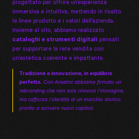
progettato per offrire un’esperienza 
immersiva e intuitiva, mettendo in risalto 
le linee prodotto e i valori dell’azienda. 
Insieme al sito, abbiamo realizzato 
cataloghi e strumenti digitali
 pensati 
per supportare la rete vendita con 
un’estetica coerente e impattante.
Tradizione e innovazione, in equilibrio 
perfetto.
 Con Anselmi abbiamo firmato un 
rebranding che non solo rinnova l’immagine, 
ma rafforza l’identità di un marchio storico 
pronto a scrivere nuovi capitoli.