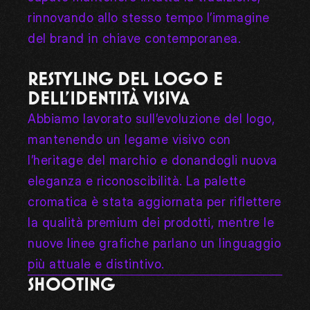
rinnovando allo stesso tempo l’immagine 
del brand in chiave contemporanea.
RESTYLING DEL LOGO E 
DELL’IDENTITÀ VISIVA
Abbiamo lavorato sull’evoluzione del logo, 
mantenendo un legame visivo con 
l’heritage del marchio e donandogli nuova 
eleganza e riconoscibilità. La palette 
cromatica è stata aggiornata per riflettere 
la qualità premium dei prodotti, mentre le 
nuove linee grafiche parlano un linguaggio 
più attuale e distintivo.
SHOOTING