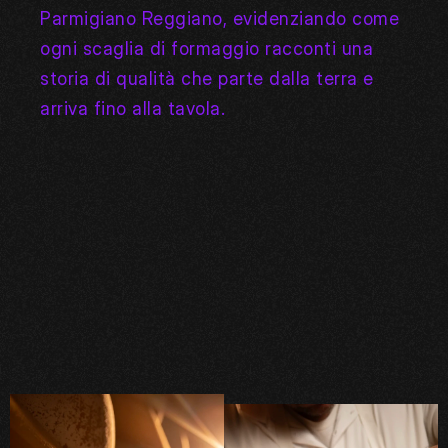
Parmigiano Reggiano, evidenziando come 
ogni scaglia di formaggio racconti una 
storia di qualità che parte dalla terra e 
arriva fino alla tavola.