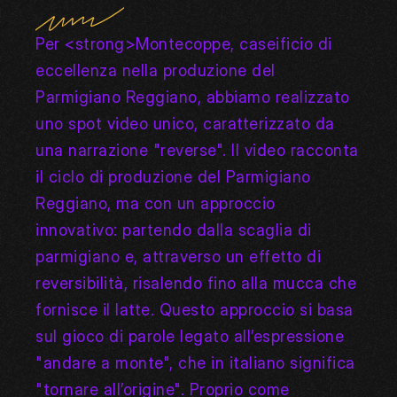
Per <strong>Montecoppe, caseificio di 
eccellenza nella produzione del 
Parmigiano Reggiano, abbiamo realizzato 
uno spot video unico, caratterizzato da 
una narrazione "reverse". Il video racconta 
il ciclo di produzione del Parmigiano 
Reggiano, ma con un approccio 
innovativo: partendo dalla scaglia di 
parmigiano e, attraverso un effetto di 
reversibilità, risalendo fino alla mucca che 
fornisce il latte. Questo approccio si basa 
sul gioco di parole legato all’espressione 
"andare a monte", che in italiano significa 
"tornare all’origine". Proprio come 