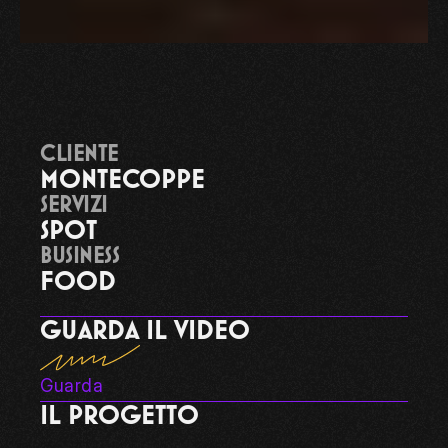
CLIENTE
MONTECOPPE
SERVIZI
SPOT
BUSINESS
FOOD
GUARDA IL VIDEO
Guarda
IL PROGETTO