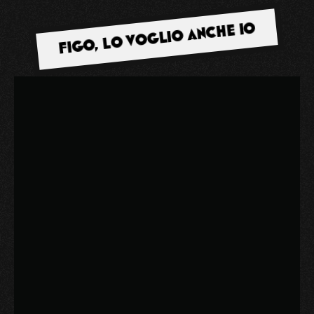
FIGO, LO VOGLIO ANCHE IO