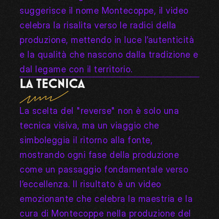
suggerisce il nome Montecoppe, il video 
celebra la risalita verso le radici della 
produzione, mettendo in luce l’autenticità 
e la qualità che nascono dalla tradizione e 
dal legame con il territorio.
LA TECNICA
La scelta del "reverse" non è solo una 
tecnica visiva, ma un viaggio che 
simboleggia il ritorno alla fonte, 
mostrando ogni fase della produzione 
come un passaggio fondamentale verso 
l’eccellenza. Il risultato è un video 
emozionante che celebra la maestria e la 
cura di Montecoppe nella produzione del 