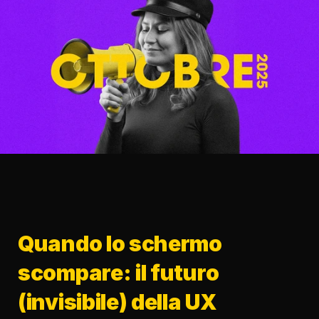
Quando lo schermo 
scompare: il futuro 
(invisibile) della UX