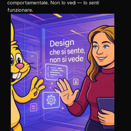
comportamentale. Non lo vedi — lo 
senti
funzionare.