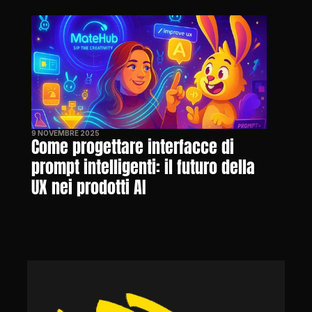
9 NOVEMBRE 2025
Come progettare interfacce di 
prompt intelligenti: il futuro della 
UX nei prodotti AI