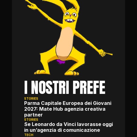
I NOSTRI PREFE
STORIES
Parma Capitale Europea dei Giovani 
2027: Mate Hub agenzia creativa 
partner
STORIES
Se Leonardo da Vinci lavorasse oggi 
in un’agenzia di comunicazione
TECH