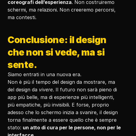
coreografi dell’esperienza
. Non costruiremo 
schermi, ma relazioni. Non creeremo percorsi, 
ma contesti.
Conclusione: il design 
che non si vede, ma si 
sente.
Siamo entrati in una nuova era.
Non è più il tempo del design da mostrare, ma 
del design da 
vivere
. Il futuro non sarà pieno di 
app più belle, ma di esperienze più intelligenti, 
più empatiche, più invisibili. E forse, proprio 
adesso che lo schermo inizia a svanire, il design 
torna finalmente a essere quello che è sempre 
stato: 
un atto di cura per le persone, non per le 
interfacce.