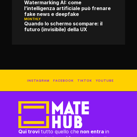
Watermarking AI: come 
l’intelligenza artificiale può frenare 
fake news e deepfake
MONTHLY
Quando lo schermo scompare: il 
futuro (invisibile) della UX
INSTAGRAM
FACEBOOK
TIKTOK
YOUTUBE
Qui trovi 
tutto quello che
 non entra 
in 