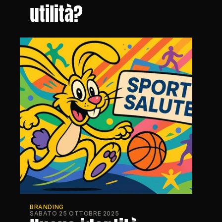
utilità?
BRANDING
SABATO 25 OTTOBRE 2025