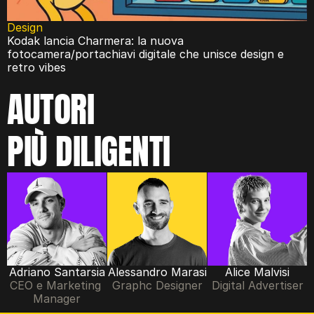
Design
Kodak lancia Charmera: la nuova 
fotocamera/portachiavi digitale che unisce design e 
retro vibes
AUTORI
PIÙ DILIGENTI
Adriano Santarsia
Alessandro Marasi
Alice Malvisi
CEO e Marketing 
Graphc Designer
Digital Advertiser
Manager