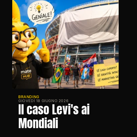
BRANDING
GIOVEDÌ 18 GIUGNO 2026
Il caso Levi's ai 
Mondiali