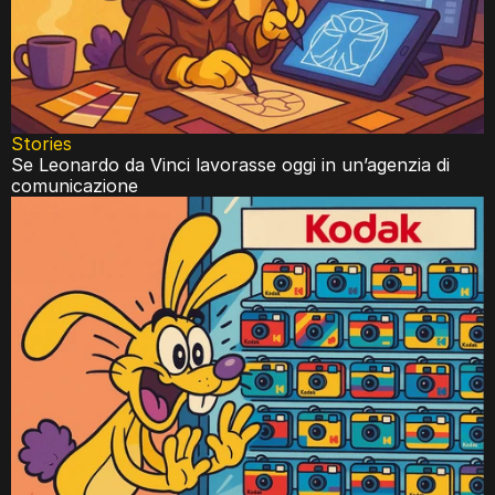
Stories
Se Leonardo da Vinci lavorasse oggi in un’agenzia di 
comunicazione