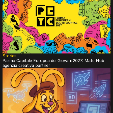
Stories
Parma Capitale Europea dei Giovani 2027: Mate Hub 
agenzia creativa partner