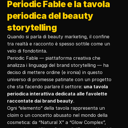
Periodic Fable e la tavola 
periodica del beauty 
storytelling
Quando si parla di beauty marketing, il confine 
tra realtà e racconto è spesso sottile come un 
velo di fondotinta.
Periodic Fable — piattaforma creativa che 
analizza i linguaggi del brand storytelling — ha 
deciso di mettere ordine (e ironia) in questo 
universo di promesse patinate con un progetto 
che sta facendo parlare il settore: 
una tavola 
periodica interattiva dedicata alle favolette 
raccontate dai brand beauty
.
Ogni “elemento” della tavola rappresenta un 
claim
 o un concetto abusato nel mondo della 
cosmetica: da “Natural X” a “Glow Complex”, 