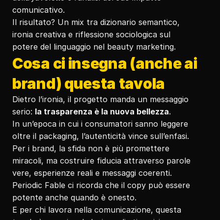
comunicativo.
Il risultato? Un mix tra dizionario semantico, 
ironia creativa e riflessione sociologica sul 
potere del linguaggio nel beauty marketing.
Cosa ci insegna (anche ai 
brand) questa tavola
Dietro l’ironia, il progetto manda un messaggio 
serio: 
la trasparenza è la nuova bellezza
.
In un’epoca in cui i consumatori sanno leggere 
oltre il packaging, l’autenticità vince sull’enfasi.
Per i brand, la sfida non è più promettere 
miracoli, ma costruire fiducia attraverso parole 
vere, esperienze reali e messaggi coerenti.
Periodic Fable ci ricorda che il copy può essere 
potente anche quando è onesto.
E per chi lavora nella comunicazione, questa 