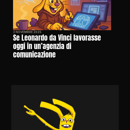
2 NOVEMBRE 2025
Se Leonardo da Vinci lavorasse 
oggi in un’agenzia di 
comunicazione