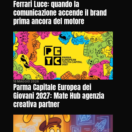
Ferrari Luce: quando la 
comunicazione accende il brand 
prima ancora del motore
18 MAGGIO 2026
Parma Capitale Europea dei 
Giovani 2027: Mate Hub agenzia 
creativa partner