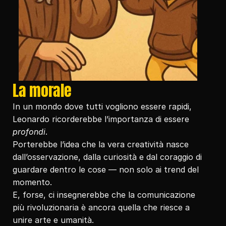
La morale
In un mondo dove tutti vogliono essere rapidi, 
Leonardo ricorderebbe l’importanza di essere 
profondi
.
Porterebbe l’idea che la vera creatività nasce 
dall’osservazione, dalla curiosità e dal coraggio di 
guardare dentro le cose — non solo ai trend del 
momento.
E, forse, ci insegnerebbe che la comunicazione 
più rivoluzionaria è ancora quella che riesce a 
unire arte e umanità.