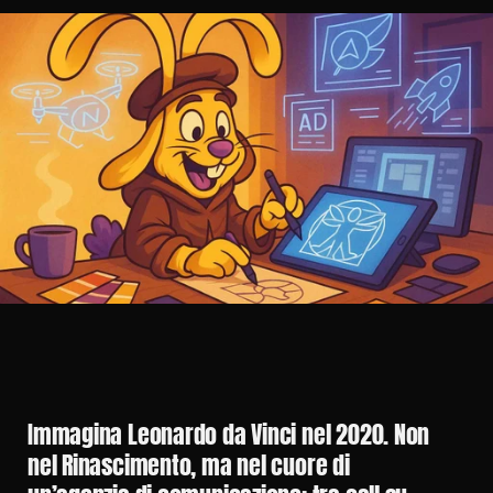
Immagina Leonardo da Vinci nel 2020. Non 
nel Rinascimento, ma nel cuore di 