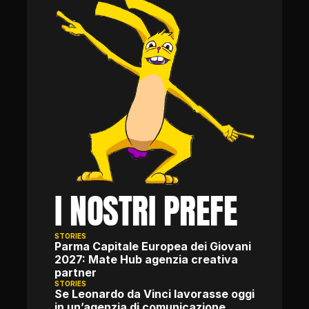
I NOSTRI PREFE
STORIES
Parma Capitale Europea dei Giovani 
2027: Mate Hub agenzia creativa 
partner
STORIES
Se Leonardo da Vinci lavorasse oggi 
in un’agenzia di comunicazione