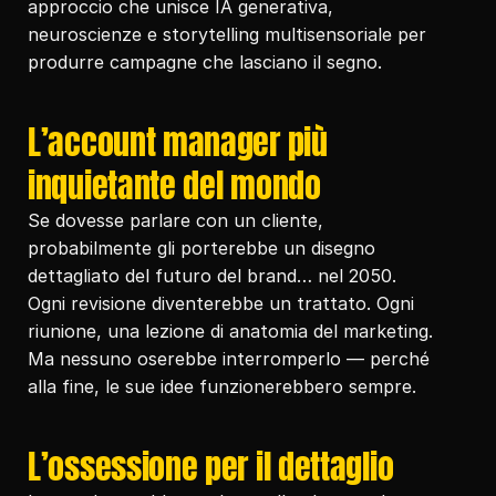
approccio che unisce IA generativa, 
neuroscienze e storytelling multisensoriale per 
produrre campagne che lasciano il segno.
L’account manager più 
inquietante del mondo
Se dovesse parlare con un cliente, 
probabilmente gli porterebbe un disegno 
dettagliato del futuro del brand… nel 2050.
Ogni revisione diventerebbe un trattato. Ogni 
riunione, una lezione di anatomia del marketing.
Ma nessuno oserebbe interromperlo — perché 
alla fine, le sue idee funzionerebbero sempre.
L’ossessione per il dettaglio