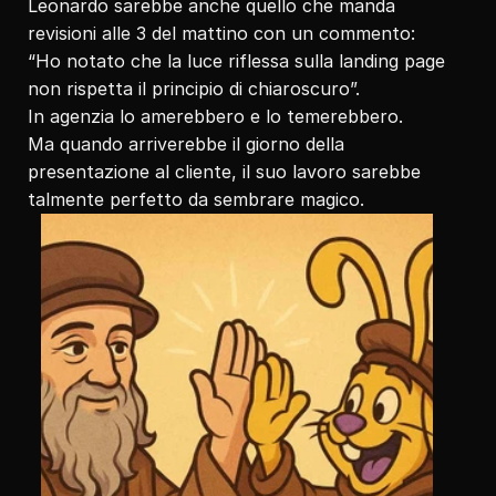
Leonardo sarebbe anche quello che manda 
revisioni alle 3 del mattino con un commento: 
“Ho notato che la luce riflessa sulla landing page 
non rispetta il principio di chiaroscuro”.
In agenzia lo amerebbero e lo temerebbero.
Ma quando arriverebbe il giorno della 
presentazione al cliente, il suo lavoro sarebbe 
talmente perfetto da sembrare magico.