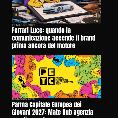
28 MAGGIO 2026
Ferrari Luce: quando la 
comunicazione accende il brand 
prima ancora del motore
18 MAGGIO 2026
Parma Capitale Europea dei 
Giovani 2027: Mate Hub agenzia 