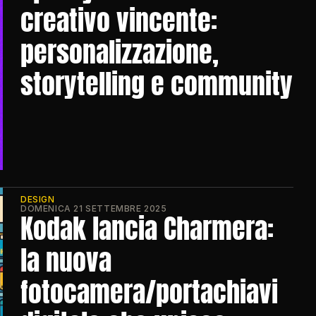
creativo vincente: 
personalizzazione, 
storytelling e community
DESIGN
DOMENICA 21 SETTEMBRE 2025
Kodak lancia Charmera: 
la nuova 
fotocamera/portachiavi 