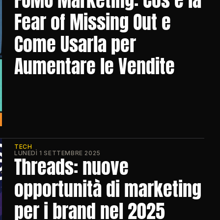
Fear of Missing Out e 
Come Usarla per 
Aumentare le Vendite
TECH
LUNEDÌ 1 SETTEMBRE 2025
Threads: nuove 
opportunità di marketing 
per i brand nel 2025