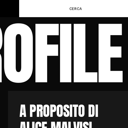
OFILE
CERCA
A PROPOSITO DI
ALICE MALVISI