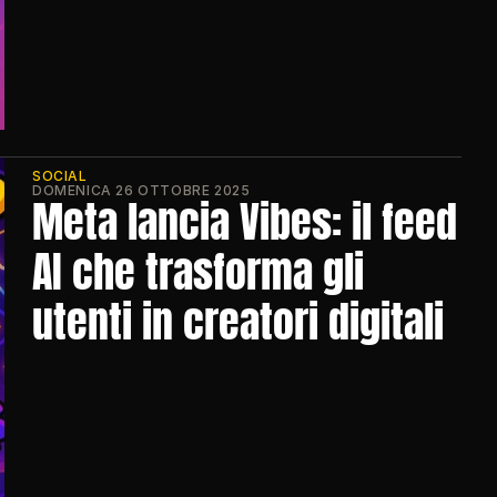
SOCIAL
DOMENICA 26 OTTOBRE 2025
Meta lancia Vibes: il feed 
AI che trasforma gli 
utenti in creatori digitali