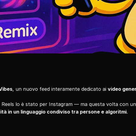
Vibes
, un nuovo feed interamente dedicato ai 
video genera
Reels lo è stato per Instagram — ma questa volta con un 
ità in un linguaggio condiviso tra persone e algoritmi
.