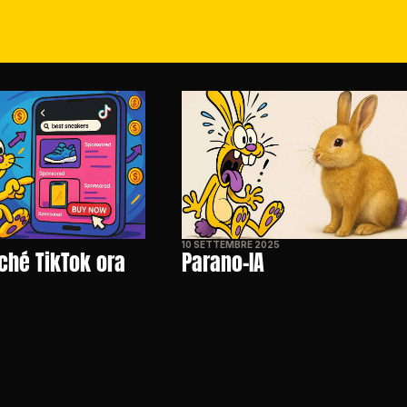
10 SETTEMBRE 2025
ché TikTok ora 
Parano-IA