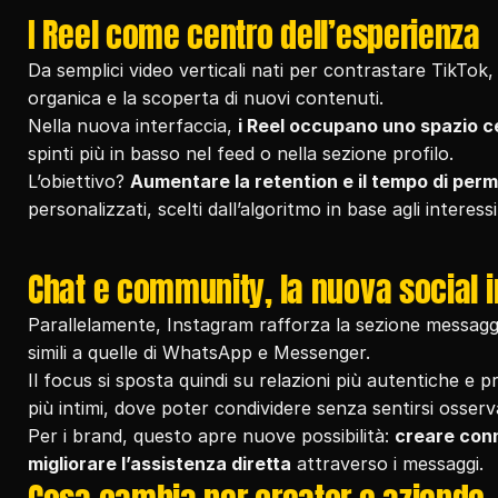
I Reel come centro dell’esperienza
Da semplici video verticali nati per contrastare TikTok, 
organica e la scoperta di nuovi contenuti.
Nella nuova interfaccia, 
i Reel occupano uno spazio c
spinti più in basso nel feed o nella sezione profilo.
L’obiettivo? 
Aumentare la retention e il tempo di pe
personalizzati, scelti dall’algoritmo in base agli interessi
Chat e community, la nuova social 
Parallelamente, Instagram rafforza la sezione messaggi
simili a quelle di WhatsApp e Messenger.
Il focus si sposta quindi su relazioni più autentiche e pr
più intimi, dove poter condividere senza sentirsi osserv
Per i brand, questo apre nuove possibilità: 
creare conn
migliorare l’assistenza diretta
 attraverso i messaggi.