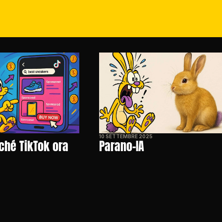
10 SETTEMBRE 2025
ché TikTok ora 
Parano-IA