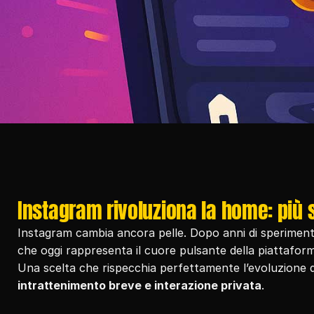
Instagram rivoluziona la home: più s
Instagram cambia ancora pelle. Dopo anni di sperimentaz
che oggi rappresenta il cuore pulsante della piattaform
intrattenimento breve e interazione privata
.