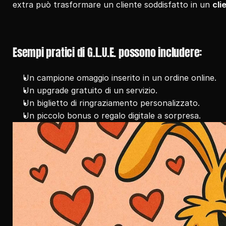
extra può trasformare un cliente soddisfatto in un 
cli
Esempi pratici di G.L.U.E. possono includere:
Un campione omaggio inserito in un ordine online.
Un upgrade gratuito di un servizio.
Un biglietto di ringraziamento personalizzato.
Un piccolo bonus o regalo digitale a sorpresa.