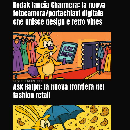
Kodak lancia Charmera: la nuova 
fotocamera/portachiavi digitale 
che unisce design e retro vibes
18 SETTEMBRE 2025
Ask Ralph: la nuova frontiera del 
fashion retail