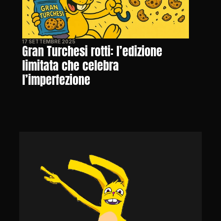
17 SETTEMBRE 2025
Gran Turchesi rotti: l’edizione 
limitata che celebra 
l’imperfezione