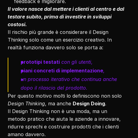
feedback e migliorare.
Il valore nasce dal mettere i clienti al centro e dal 
testare subito, prima di investire in sviluppi 
costosi.
Il rischio più grande è considerare il Design 
Thinking solo come un esercizio creativo. In 
realtà funziona davvero solo se porta a:
prototipi testati
 con gli utenti,
piani concreti di implementazione
,
un processo iterativo che continua anche 
dopo il rilascio del prodotto.
Per questo motivo molti lo definiscono non solo 
Design Thinking
, ma anche 
Design Doing
.
Il Design Thinking non è una moda, ma un 
metodo pratico che aiuta le aziende a innovare, 
ridurre sprechi e costruire prodotti che i clienti 
amano davvero.