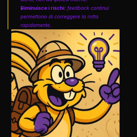
Diminuisce i rischi
: feedback continui 
permettono di correggere la rotta 
rapidamente.