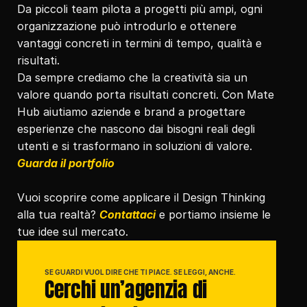
Da piccoli team pilota a progetti più ampi, ogni 
organizzazione può introdurlo e ottenere 
vantaggi concreti in termini di tempo, qualità e 
risultati.
Da sempre crediamo che la creatività sia un 
valore quando porta risultati concreti. Con Mate 
Hub aiutiamo aziende e brand a progettare 
esperienze che nascono dai bisogni reali degli 
utenti e si trasformano in soluzioni di valore. 
Guarda il portfolio
Vuoi scoprire come applicare il Design Thinking 
alla tua realtà? 
Contattaci
 e portiamo insieme le 
tue idee sul mercato.
SE GUARDI VUOL DIRE CHE TI PIACE. SE LEGGI, ANCHE.
Cerchi un’agenzia di 