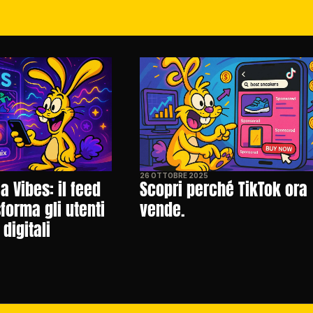
26 OTTOBRE 2025
 Vibes: il feed 
Scopri perché TikTok ora 
forma gli utenti 
vende.
 digitali