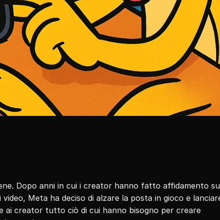
ene. Dopo anni in cui i creator hanno fatto affidamento su 
 ai creator tutto ciò di cui hanno bisogno per creare 