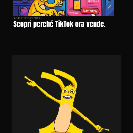
26 OTTOBRE 2025
Scopri perché TikTok ora vende.