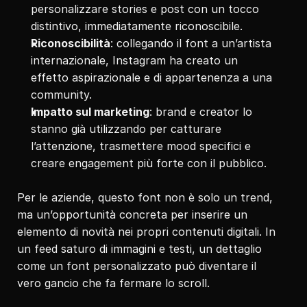
personalizzare stories e post con un tocco 
distintivo, immediatamente riconoscibile.
Riconoscibilità
: collegando il font a un’artista 
internazionale, Instagram ha creato un 
effetto aspirazionale e di appartenenza a una 
community.
Impatto sul marketing
: brand e creator lo 
stanno già utilizzando per catturare 
l’attenzione, trasmettere mood specifici e 
creare engagement più forte con il pubblico.
Per le aziende, questo font non è solo un trend, 
ma un’opportunità concreta per inserire un 
elemento di novità nei propri contenuti digitali. In 
un feed saturo di immagini e testi, un dettaglio 
come un font personalizzato può diventare il 
vero gancio che fa fermare lo scroll.