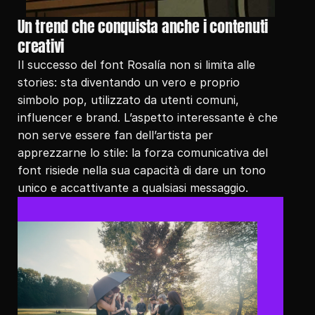
Un trend che conquista anche i contenuti 
creativi
Il successo del font Rosalía non si limita alle 
stories: sta diventando un vero e proprio 
simbolo pop, utilizzato da utenti comuni, 
influencer e brand. L’aspetto interessante è che 
non serve essere fan dell’artista per 
apprezzarne lo stile: la forza comunicativa del 
font risiede nella sua capacità di dare un tono 
unico e accattivante a qualsiasi messaggio.