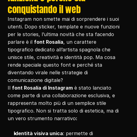
conquistando il web
Instagram non smette mai di sorprendere i suoi 
utenti. Dopo sticker, template e nuove funzioni 
per le stories, l’ultima novità che sta facendo 
parlare è il 
font Rosalía
, un carattere 
tipografico dedicato all’artista spagnola che 
unisce stile, creatività e identità pop. Ma cosa 
rende speciale questo font e perché sta 
diventando virale nelle strategie di 
comunicazione digitale?
Il 
font Rosalía di Instagram
 è stato lanciato 
come parte di una collaborazione esclusiva, e 
rappresenta molto più di un semplice stile 
tipografico. Non si tratta solo di estetica, ma di 
un vero strumento narrativo
:
Identità visiva unica
: permette di 