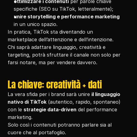
ottimizzare i contenuti
 per parole chiave 
specifiche (SEO su TikTok, letteralmente);
unire storytelling e performance marketing
in un unico spazio.
In pratica, TikTok sta diventando un 
marketplace dell’attenzione e dell’intenzione.
Chi saprà adattare linguaggio, creatività e 
targeting, potrà sfruttare il canale non solo per 
farsi notare, ma per vendere davvero.
La chiave: creatività + dati
La vera sfida per i brand sarà unire 
il linguaggio 
nativo di TikTok
 (autentico, rapido, spontaneo) 
con le 
strategie data-driven
 del performance 
marketing.
Solo così i contenuti potranno parlare sia al 
cuore che al portafoglio.