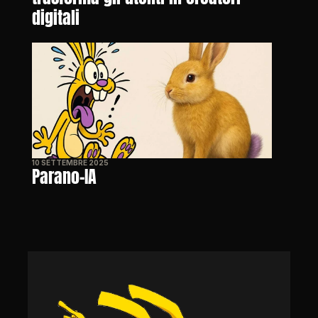
digitali
10 SETTEMBRE 2025
Parano-IA