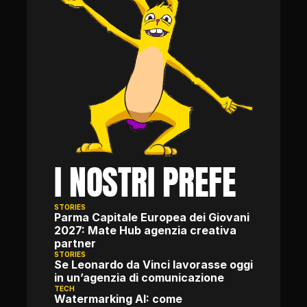
I NOSTRI PREFE
STORIES
Parma Capitale Europea dei Giovani 
2027: Mate Hub agenzia creativa 
partner
STORIES
Se Leonardo da Vinci lavorasse oggi 
in un’agenzia di comunicazione
TECH
Watermarking AI: come 