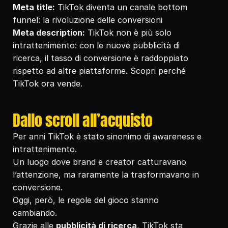
Meta title:
 TikTok diventa un canale bottom 
funnel: la rivoluzione delle conversioni
Meta description:
 TikTok non è più solo 
intrattenimento: con le nuove pubblicità di 
ricerca, il tasso di conversione è raddoppiato 
rispetto ad altre piattaforme. Scopri perché 
TikTok ora vende.
Dallo scroll all’acquisto
Per anni TikTok è stato sinonimo di awareness e 
intrattenimento.
Un luogo dove brand e creator catturavano 
l’attenzione, ma raramente la trasformavano in 
conversione.
Oggi, però, le regole del gioco stanno 
cambiando.
Grazie alle 
pubblicità di ricerca
, TikTok sta 