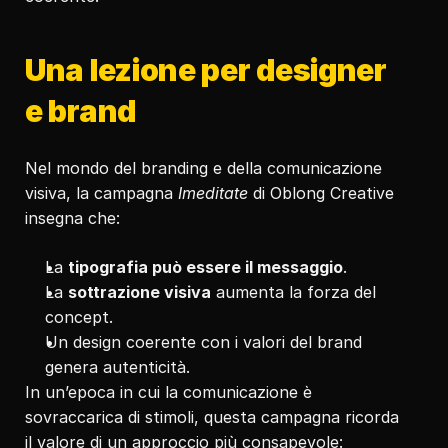
Una lezione per designer 
e brand
Nel mondo del branding e della comunicazione 
visiva, la campagna 
Imeditate
 di Oblong Creative 
insegna che:
La 
tipografia può essere il messaggio
.
La 
sottrazione visiva
 aumenta la forza del 
concept.
Un design coerente con i valori del brand 
genera autenticità.
In un’epoca in cui la comunicazione è 
sovraccarica di stimoli, questa campagna ricorda 
il valore di un approccio più consapevole: