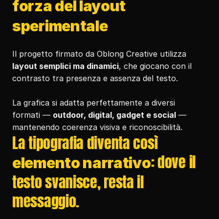
forza del layout 
sperimentale
Il progetto firmato da Oblong Creative utilizza 
layout semplici ma dinamici
, che giocano con il 
contrasto tra presenza e assenza del testo.
La grafica si adatta perfettamente a diversi 
formati — 
outdoor, digital, gadget e social
 — 
mantenendo coerenza visiva e riconoscibilità.
La tipografia diventa così 
: dove il 
elemento narrativo
testo svanisce, resta il 
messaggio.