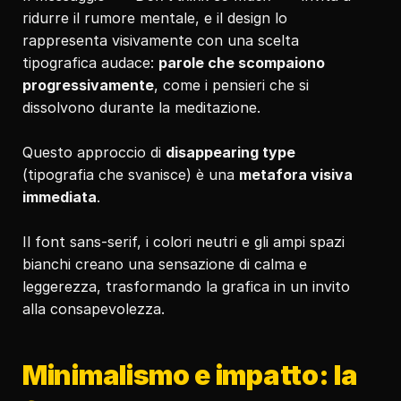
ridurre il rumore mentale, e il design lo 
rappresenta visivamente con una scelta 
tipografica audace: 
parole che scompaiono 
progressivamente
, come i pensieri che si 
dissolvono durante la meditazione.
Questo approccio di 
disappearing type
(tipografia che svanisce) è una 
metafora visiva 
immediata
.
Il font sans-serif, i colori neutri e gli ampi spazi 
bianchi creano una sensazione di calma e 
leggerezza, trasformando la grafica in un invito 
alla consapevolezza.
Minimalismo e impatto: la 