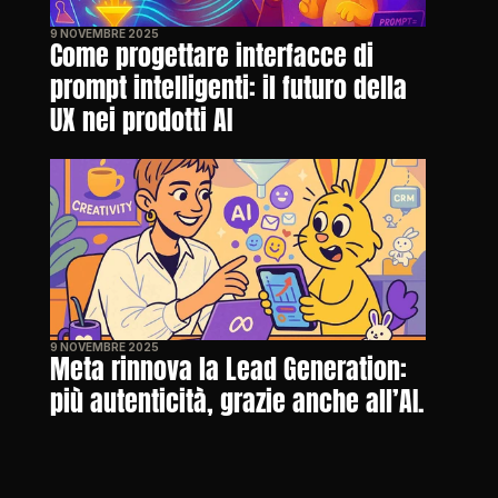
9 NOVEMBRE 2025
Come progettare interfacce di 
prompt intelligenti: il futuro della 
UX nei prodotti AI
9 NOVEMBRE 2025
Meta rinnova la Lead Generation: 
più autenticità, grazie anche all’AI.