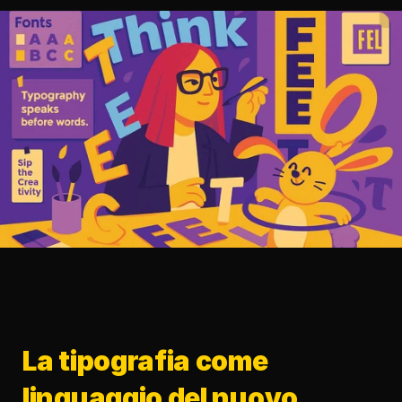
La tipografia come 
linguaggio del nuovo 