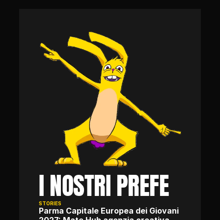
I NOSTRI PREFE
STORIES
Parma Capitale Europea dei Giovani 