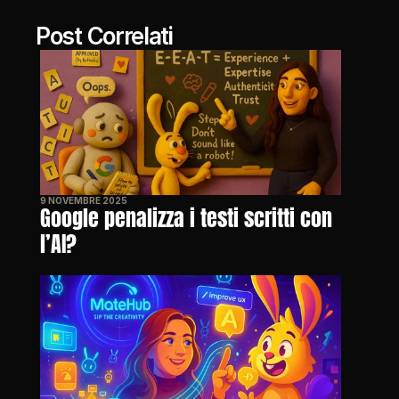
Post Correlati
9 NOVEMBRE 2025
Google penalizza i testi scritti con 
l’AI?